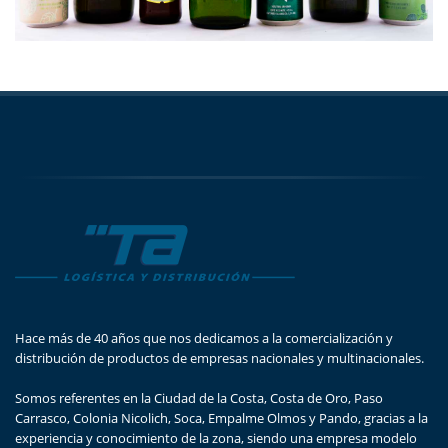
Hace más de 40 años que nos dedicamos a la comercialización y
distribución de productos de empresas nacionales y multinacionales.
Somos referentes en la Ciudad de la Costa, Costa de Oro, Paso
Carrasco, Colonia Nicolich, Soca, Empalme Olmos y Pando, gracias a la
experiencia y conocimiento de la zona, siendo una empresa modelo