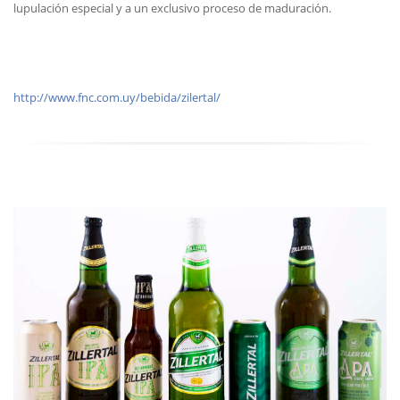
lupulación especial y a un exclusivo proceso de maduración.
http://www.fnc.com.uy/bebida/zilertal/