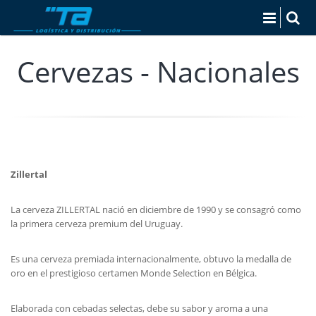
Cervezas - Nacionales
Zillertal
La cerveza ZILLERTAL nació en diciembre de 1990 y se consagró como
la primera cerveza premium del Uruguay.
Es una cerveza premiada internacionalmente, obtuvo la medalla de
oro en el prestigioso certamen Monde Selection en Bélgica.
Elaborada con cebadas selectas, debe su sabor y aroma a una