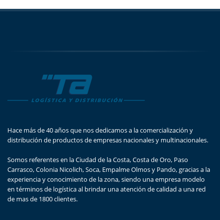
Goose Beer Island
Goose Beer Island fue originalmente una ...
Hace más de 40 años que nos dedicamos a la comercialización y
distribución de productos de empresas nacionales y multinacionales.
Somos referentes en la Ciudad de la Costa, Costa de Oro, Paso
Carrasco, Colonia Nicolich, Soca, Empalme Olmos y Pando, gracias a la
experiencia y conocimiento de la zona, siendo una empresa modelo
en términos de logística al brindar una atención de calidad a una red
de mas de 1800 clientes.