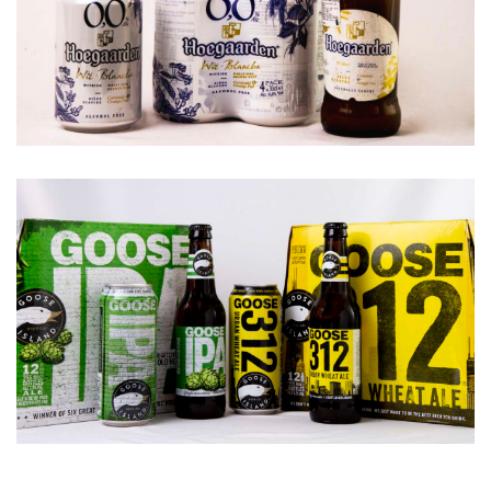
Hoegaarden
Ganadora del World Beer Cup 2018, uno de...