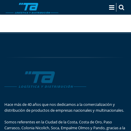
Hace más de 40 años que nos dedicamos a la comercialización y
distribución de productos de empresas nacionales y multinacionales.
Somos referentes en la Ciudad de la Costa, Costa de Oro, Paso
Carrasco, Colonia Nicolich, Soca, Empalme Olmos y Pando, gracias a la